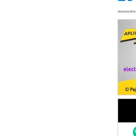
Anunciantes